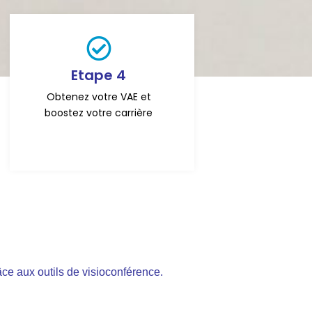
Etape 4
Obtenez votre VAE et
boostez votre carrière
e aux outils de visioconférence.