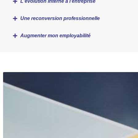
L'évolution interne à l'entreprise
Une reconversion professionnelle
Augmenter mon employabilité