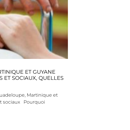
RTINIQUE ET GUYANE
S ET SOCIAUX, QUELLES
 Guadeloupe, Martinique et
et sociaux Pourquoi