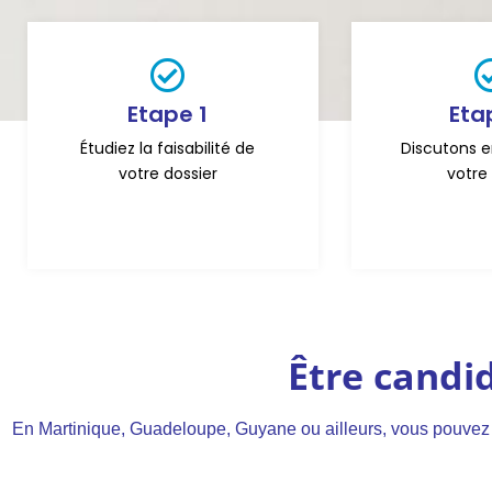
Etape 1
Eta
Étudiez la faisabilité de
Discutons 
votre dossier
votre 
Être candi
En Martinique, Guadeloupe, Guyane ou ailleurs, vous pouvez 