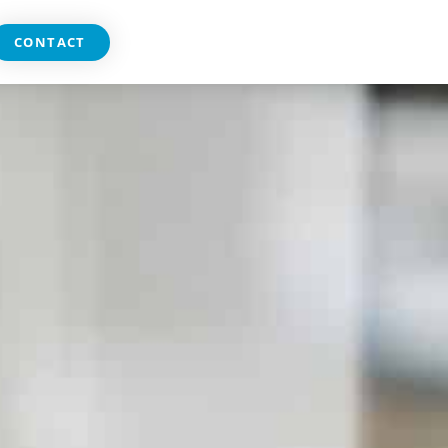
CONTACT