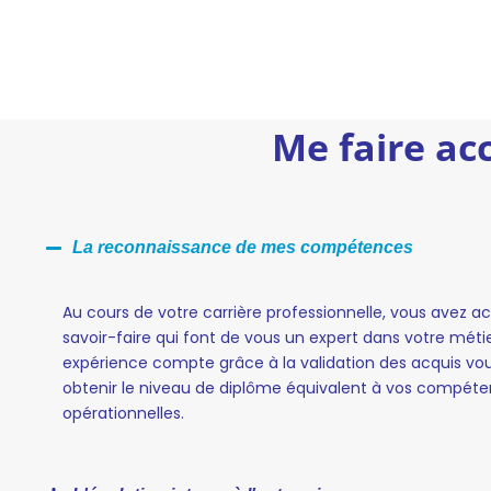
Me faire ac
La reconnaissance de mes compétences
Au cours de votre carrière professionnelle, vous avez a
savoir-faire qui font de vous un expert dans votre méti
expérience compte grâce à la validation des acquis vo
obtenir le niveau de diplôme équivalent à vos compét
opérationnelles.