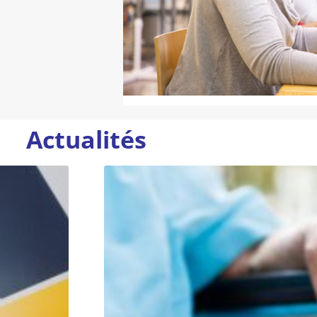
Actualités