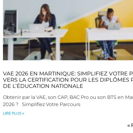
VAE 2026 EN MARTINIQUE: SIMPLIFIEZ VOTRE
VERS LA CERTIFICATION POUR LES DIPLÔMES
DE L’ÉDUCATION NATIONALE
Obtenir par la VAE, son CAP, BAC Pro ou son BTS en Ma
2026 ? Simplifiez Votre Parcours
LIRE PLUS »
« 