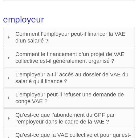
employeur
Comment l’employeur peut-il financer la VAE
d’un salarié ?
Comment le financement d’un projet de VAE
collective est-il généralement organisé ?
L’employeur a-t-il accès au dossier de VAE du
salarié qu’il finance ?
L’employeur peut-il refuser une demande de
congé VAE ?
Qu’est-ce que l’abondement du CPF par
l’employeur dans le cadre de la VAE ?
Qu’est-ce que la VAE collective et pour qui est-