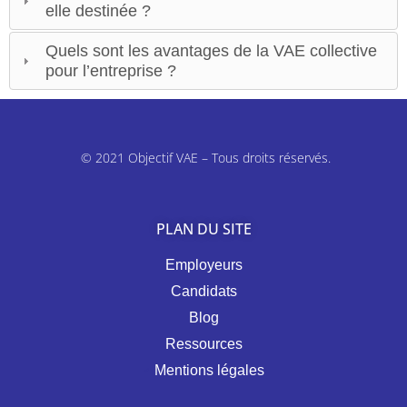
elle destinée ?
Quels sont les avantages de la VAE collective
pour l’entreprise ?
© 2021 Objectif VAE – Tous droits réservés.
PLAN DU SITE
Employeurs
Candidats
Blog
Ressources
Mentions légales