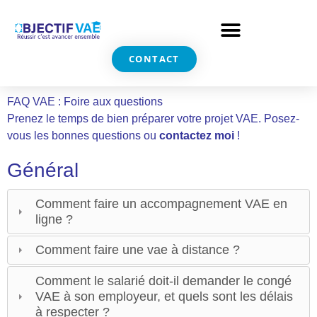
CONTACT
FAQ VAE : Foire aux questions
Prenez le temps de bien préparer votre projet VAE. Posez-
vous les bonnes questions ou
contactez moi
!
Général
Comment faire un accompagnement VAE en
ligne ?
Comment faire une vae à distance ?
Comment le salarié doit-il demander le congé
VAE à son employeur, et quels sont les délais
à respecter ?