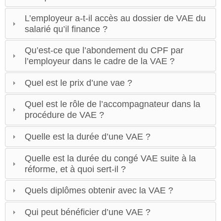
L’employeur a-t-il accès au dossier de VAE du
salarié qu’il finance ?
Qu’est-ce que l’abondement du CPF par
l’employeur dans le cadre de la VAE ?
Quel est le prix d’une vae ?
Quel est le rôle de l’accompagnateur dans la
procédure de VAE ?
Quelle est la durée d’une VAE ?
Quelle est la durée du congé VAE suite à la
réforme, et à quoi sert-il ?
Quels diplômes obtenir avec la VAE ?
Qui peut bénéficier d’une VAE ?