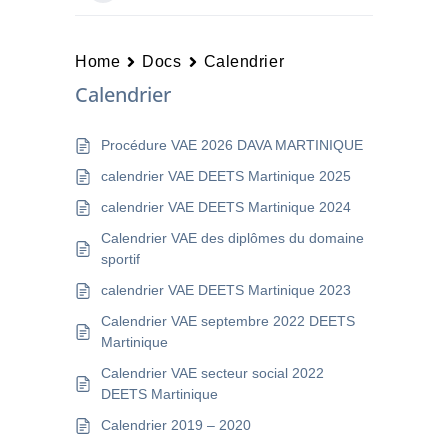
Home
Docs
Calendrier
Calendrier
Procédure VAE 2026 DAVA MARTINIQUE
calendrier VAE DEETS Martinique 2025
calendrier VAE DEETS Martinique 2024
Calendrier VAE des diplômes du domaine
sportif
calendrier VAE DEETS Martinique 2023
Calendrier VAE septembre 2022 DEETS
Martinique
Calendrier VAE secteur social 2022
DEETS Martinique
Calendrier 2019 – 2020