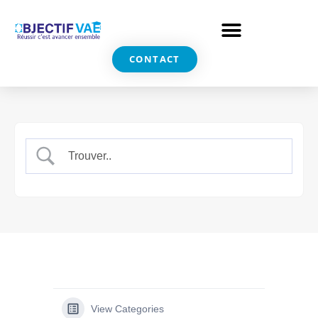
CONTACT
View Categories