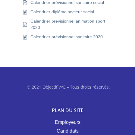
Calendrier prévisionnel sanitaire social
Calendrier diplôme secteur social
Calendrier prévisionnel animation sport
2020
Calendrier prévisionnel sanitaire 2020
© 2021 Objectif VAE – Tous droits réservés.
PLAN DU SITE
Employeurs
Candidats