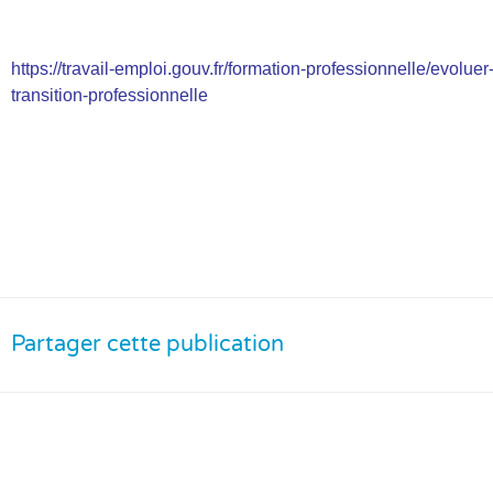
https://travail-emploi.gouv.fr/formation-professionnelle/evoluer
transition-professionnelle
Partager cette publication