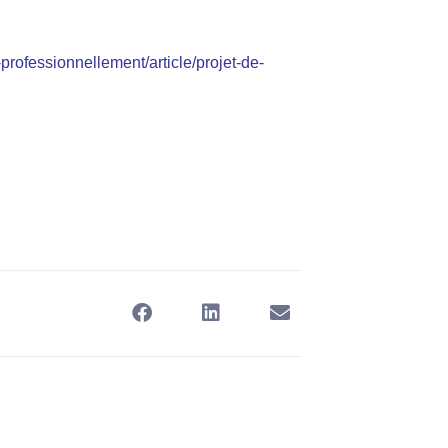
-professionnellement/article/projet-de-