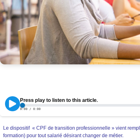
Le dispositif « CPF de transition professionnelle » vient remp
formation) pour tout salarié désirant changer de métier.