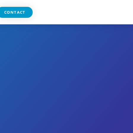
CONTACT