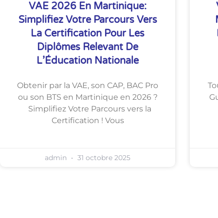
VAE 2026 En Martinique:
Simplifiez Votre Parcours Vers
La Certification Pour Les
Diplômes Relevant De
L’Éducation Nationale
Obtenir par la VAE, son CAP, BAC Pro
To
ou son BTS en Martinique en 2026 ?
Gu
Simplifiez Votre Parcours vers la
Certification ! Vous
admin
31 octobre 2025