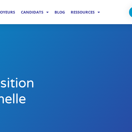
OYEURS
CANDIDATS
BLOG
RESSOURCES
sition
nelle