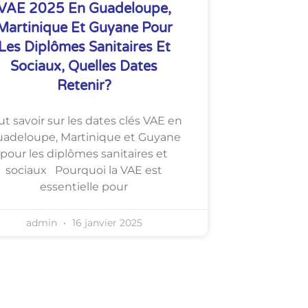
VAE 2025 En Guadeloupe,
Martinique Et Guyane Pour
Les Diplômes Sanitaires Et
Sociaux, Quelles Dates
Retenir?
ut savoir sur les dates clés VAE en
adeloupe, Martinique et Guyane
pour les diplômes sanitaires et
sociaux Pourquoi la VAE est
essentielle pour
admin
16 janvier 2025