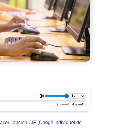
lacer l’ancien CIF (Congé individuel de