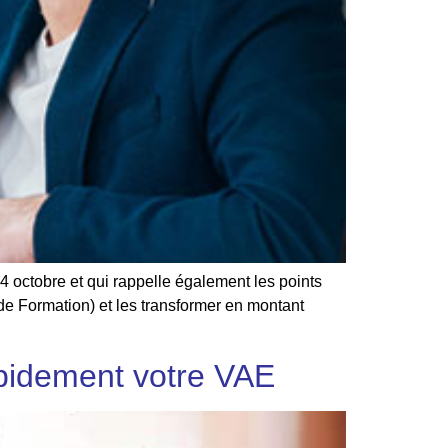
 octobre et qui rappelle également les points
l de Formation) et les transformer en montant
pidement votre VAE