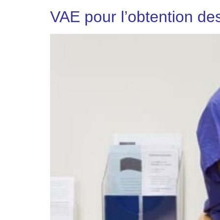
VAE pour l’obtention des