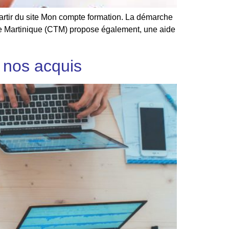
partir du site Mon compte formation. La démarche
 de Martinique (CTM) propose également, une aide
 nos acquis