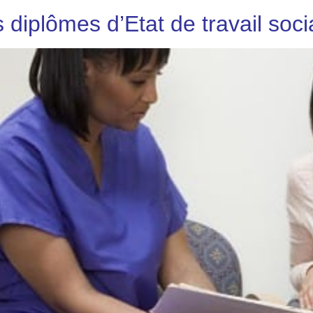
 diplômes d’Etat de travail soci