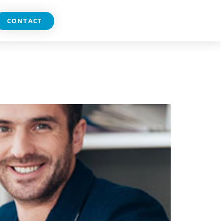
CONTACT