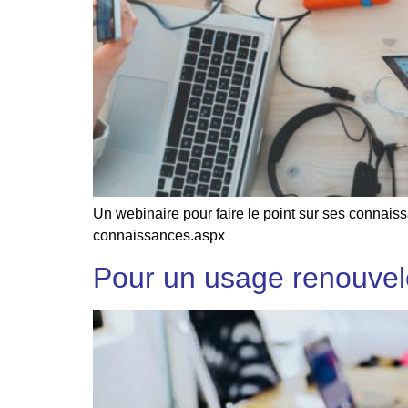
Un webinaire pour faire le point sur ses connai
connaissances.aspx
Pour un usage renouvel