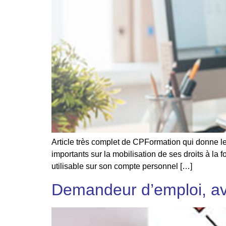
Article très complet de CPFormation qui donne le
importants sur la mobilisation de ses droits à la 
utilisable sur son compte personnel […]
Demandeur d’emploi, av