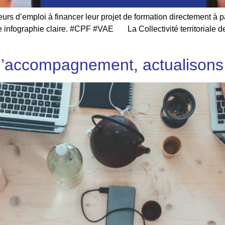
eurs d’emploi à financer leur projet de formation directement à 
 une infographie claire. #CPF #VAE La Collectivité territoriale
 l’accompagnement, actualisons