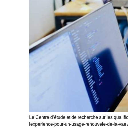
Le Centre d’étude et de recherche sur les qualifi
lexperience-pour-un-usage-renouvele-de-la-vae 