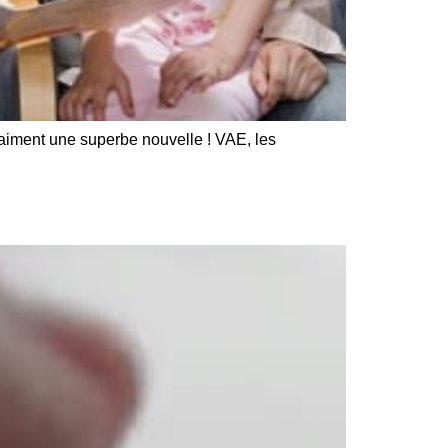
aiment une superbe nouvelle ! VAE, les