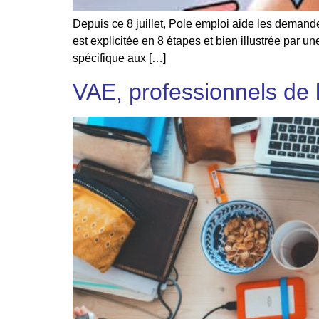
Depuis ce 8 juillet, Pole emploi aide les demand
est explicitée en 8 étapes et bien illustrée par
spécifique aux […]
VAE, professionnels de