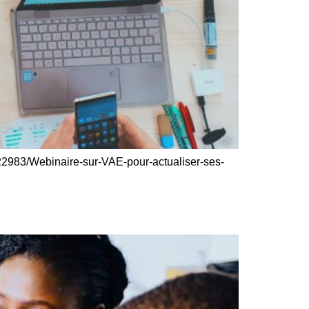
/22983/Webinaire-sur-VAE-pour-actualiser-ses-