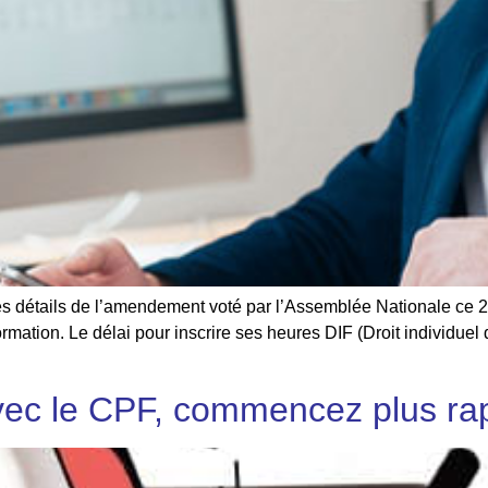
s détails de l’amendement voté par l’Assemblée Nationale ce 24
formation. Le délai pour inscrire ses heures DIF (Droit individue
ec le CPF, commencez plus ra