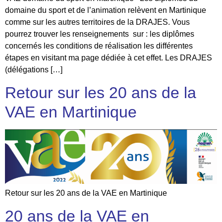
domaine du sport et de l’animation relèvent en Martinique
comme sur les autres territoires de la DRAJES. Vous
pourrez trouver les renseignements sur : les diplômes
concernés les conditions de réalisation les différentes
étapes en visitant ma page dédiée à cet effet. Les DRAJES
(délégations […]
Retour sur les 20 ans de la
VAE en Martinique
Retour sur les 20 ans de la VAE en Martinique
20 ans de la VAE en