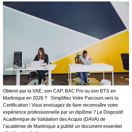
Obtenir par la VAE, son CAP, BAC Pro ou son BTS en
Martinique en 2026 ? Simplifiez Votre Parcours vers la
Certification ! Vous envisagez de faire reconnaître votre
expérience professionnelle par un diplôme ? Le Dispositif
Académique de Validation des Acquis (DAVA) de
l’académie de Martinique a publié un document essentiel