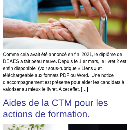
Comme cela avait été annoncé en fin 2021, le diplôme de
DEAES a fait peau neuve. Depuis le 1 er mars, le livret 2 est
enfin disponible (voir sous-rubrique « Liens » et
téléchargeable aux formats PDF ou Word. Une notice
d’accompagnement est présente pour aider les candidats à
valoriser au mieux le livret. A cet effet, […]
Aides de la CTM pour les
actions de formation.