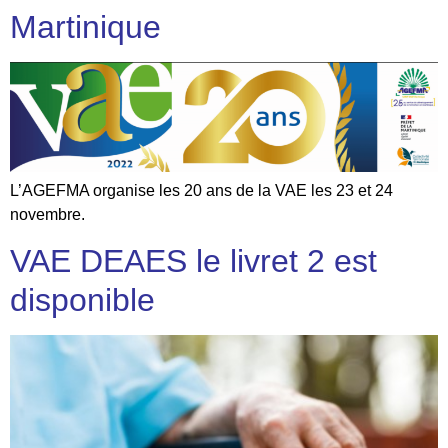
Martinique
L’AGEFMA organise les 20 ans de la VAE les 23 et 24
novembre.
VAE DEAES le livret 2 est
disponible