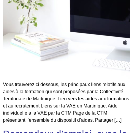
Vous trouverez ci dessous, les principaux liens relatifs aux
aides à la formation qui sont proposées par la Collectivité
Territoriale de Martinique. Lien vers les aides aux formations
et au recrutement Liens sur la VAE en Martinique. Aide
individuelle à la VAE par la CTM Page de la CTM
présentant l’ensemble du dispositif d’aides. Partager […]