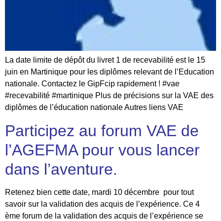
La date limite de dépôt du livret 1 de recevabilité est le 15
juin en Martinique pour les diplômes relevant de l’Education
nationale. Contactez le GipFcip rapidement ! #vae
#recevabilité #martinique Plus de précisions sur la VAE des
diplômes de l’éducation nationale Autres liens VAE
Participez au forum VAE de
l’AGEFMA pour vous lancer
dans l’aventure.
Retenez bien cette date, mardi 10 décembre pour tout
savoir sur la validation des acquis de l’expérience. Ce 4
ème forum de la validation des acquis de l’expérience se