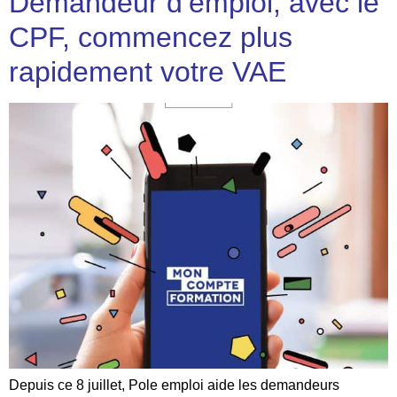
Demandeur d’emploi, avec le
CPF, commencez plus
rapidement votre VAE
Depuis ce 8 juillet, Pole emploi aide les demandeurs