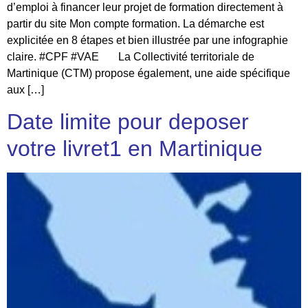
d’emploi à financer leur projet de formation directement à
partir du site Mon compte formation. La démarche est
explicitée en 8 étapes et bien illustrée par une infographie
claire. #CPF #VAE La Collectivité territoriale de
Martinique (CTM) propose également, une aide spécifique
aux […]
Date limite pour deposer
votre livret1 en Martinique