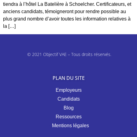
tiendra à l’hôtel La Batelière à Schoelcher. Certificateurs, et
anciens candidats, témoigneront pour rendre possible au
plus grand nombre d’avoir toutes les information relatives à
la […]
© 2021 Objectif VAE – Tous droits réservés.
PLAN DU SITE
Employeurs
Candidats
Blog
Ressources
Mentions légales