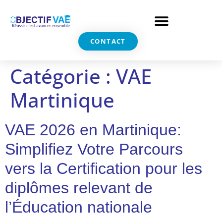
CONTACT
Catégorie :
VAE
Martinique
VAE 2026 en Martinique:
Simplifiez Votre Parcours
vers la Certification pour les
diplômes relevant de
l’Éducation nationale