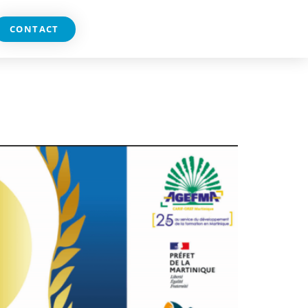
CONTACT